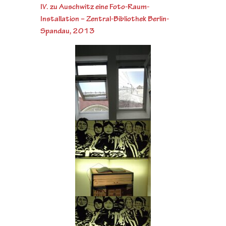
IV. zu Auschwitz eine Foto-Raum-
Installation – Zentral-Bibliothek Berlin-
Spandau, 2013