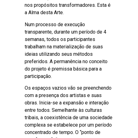
nos propósitos transformadores. Esta é
a Alma desta Arte.
Num processo de execução
transparente, durante um período de 4
semanas, todos os participantes
trabalham na materialização de suas
ideias utilizando seus métodos
preferidos. A permanência no conceito
do projeto é premissa básica para a
participação.
Os espaços vazios vão se preenchendo
com a presença dos artistas e suas
obras. Inicia-se a expansão e interação
entre todos. Semelhante às culturas
tribais, a coexistência de uma sociedade
complexa se estabelece por um período
concentrado de tempo. O “ponto de