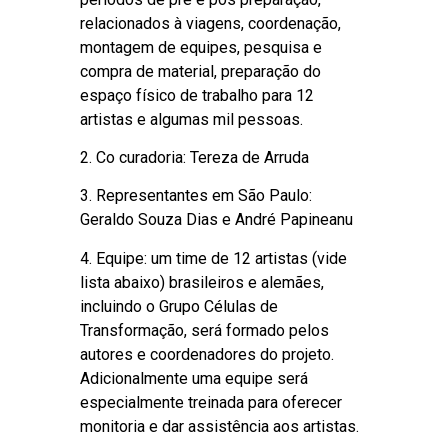
relacionados à viagens, coordenação,
montagem de equipes, pesquisa e
compra de material, preparação do
espaço físico de trabalho para 12
artistas e algumas mil pessoas.
2. Co curadoria: Tereza de Arruda
3. Representantes em São Paulo:
Geraldo Souza Dias e André Papineanu
4. Equipe: um time de 12 artistas (vide
lista abaixo) brasileiros e alemães,
incluindo o Grupo Células de
Transformação, será formado pelos
autores e coordenadores do projeto.
Adicionalmente uma equipe será
especialmente treinada para oferecer
monitoria e dar assistência aos artistas.