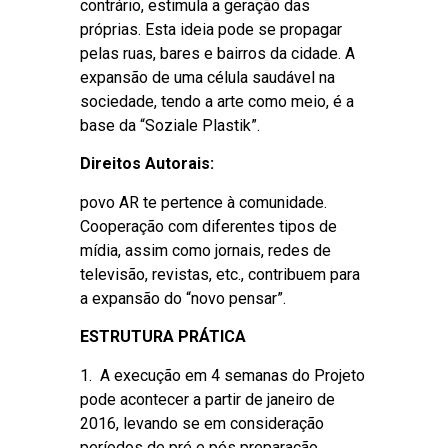
contrário, estimula a geração das
próprias. Esta ideia pode se propagar
pelas ruas, bares e bairros da cidade. A
expansão de uma célula saudável na
sociedade, tendo a arte como meio, é a
base da “Soziale Plastik”.
Direitos Autorais:
povo AR te pertence à comunidade.
Cooperação com diferentes tipos de
mídia, assim como jornais, redes de
televisão, revistas, etc., contribuem para
a expansão do “novo pensar”.
ESTRUTURA PRÁTICA
1. A execução em 4 semanas do Projeto
pode acontecer a partir de janeiro de
2016, levando se em consideração
períodos de pré e pós preparação,