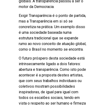
globais. A transparência passou a ser o
motor da Democracia.
Exigir Transparência é o ponto de partida,
mas a Transparência em si só se
concretiza na prática. Um exemplo disso
é uma sociedade baseada numa
estrutura tradicional que se expande
rumo ao novo conceito de atuação global,
como o Brasil no momento se encontra.
O futuro próspero desta sociedade está
intrinsecamente ligado a dois fatores:
abertura e transparência. Como isto pode
acontecer é a proposta destes artistas,
que com seus trabalhos individuais ou
coletivos mostram possibilidades
inspiradoras, de igual para igual com
todos os escalões sociais, tendo em
vista o respeito ao ser humano e firmeza