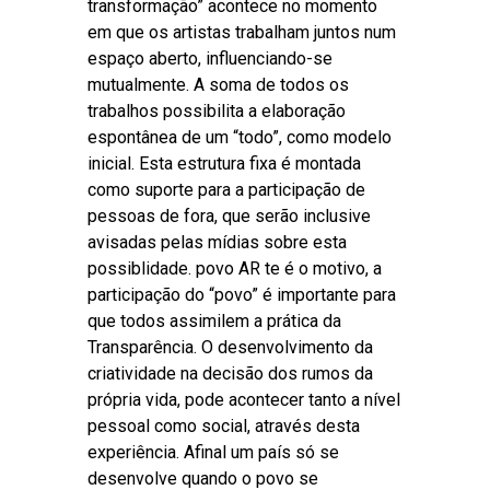
transformação” acontece no momento
em que os artistas trabalham juntos num
espaço aberto, influenciando-se
mutualmente. A soma de todos os
trabalhos possibilita a elaboração
espontânea de um “todo”, como modelo
inicial. Esta estrutura fixa é montada
como suporte para a participação de
pessoas de fora, que serão inclusive
avisadas pelas mídias sobre esta
possiblidade. povo AR te é o motivo, a
participação do “povo” é importante para
que todos assimilem a prática da
Transparência. O desenvolvimento da
criatividade na decisão dos rumos da
própria vida, pode acontecer tanto a nível
pessoal como social, através desta
experiência. Afinal um país só se
desenvolve quando o povo se