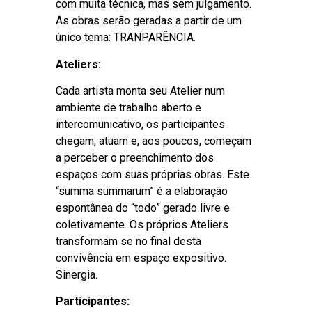
com muita técnica, mas sem julgamento.
As obras serão geradas a partir de um
único tema: TRANPARÊNCIA.
Ateliers:
Cada artista monta seu Atelier num
ambiente de trabalho aberto e
intercomunicativo, os participantes
chegam, atuam e, aos poucos, começam
a perceber o preenchimento dos
espaços com suas próprias obras. Este
“summa summarum” é a elaboração
espontânea do “todo” gerado livre e
coletivamente. Os próprios Ateliers
transformam se no final desta
convivência em espaço expositivo.
Sinergia.
Participantes: