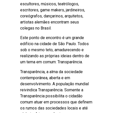
escultores, músicos, teatrólogos,
escritores, game makers, jardineiros,
coreógrafos, dançarinos, arquitetos,
artistas alemães encontram seus
colegas no Brasil.
Este ponto de encontro é um grande
edifício na cidade de São Paulo. Todos
sob o mesmo teto, amadurecendo e
realizando as próprias ideias dentro de
um tema em comum: Transparência.
Transparência, a alma da sociedade
contemporânea, aberta e em
desenvolvimento. A população mundial
reivindica Transparência. Somente a
Transparência possibilita o cidadão
comum atuar em processos que definem
os rumos das sociedades locais e até