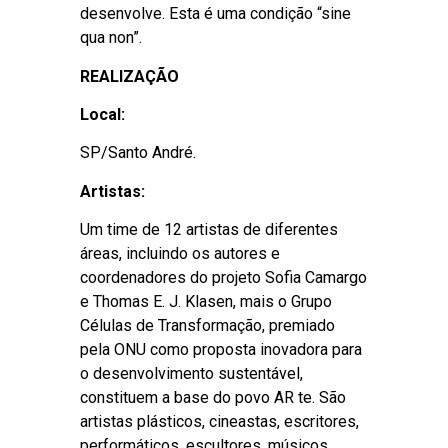
desenvolve. Esta é uma condição “sine
qua non”.
REALIZAÇÃO
Local:
SP/Santo André.
Artistas:
Um time de 12 artistas de diferentes
áreas, incluindo os autores e
coordenadores do projeto Sofia Camargo
e Thomas E. J. Klasen, mais o Grupo
Células de Transformação, premiado
pela ONU como proposta inovadora para
o desenvolvimento sustentável,
constituem a base do povo AR te. São
artistas plásticos, cineastas, escritores,
performáticos, escultores, músicos,