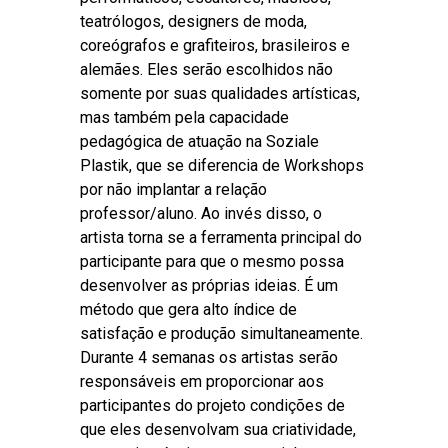
teatrólogos, designers de moda,
coreógrafos e grafiteiros, brasileiros e
alemães. Eles serão escolhidos não
somente por suas qualidades artísticas,
mas também pela capacidade
pedagógica de atuação na Soziale
Plastik, que se diferencia de Workshops
por não implantar a relação
professor/aluno. Ao invés disso, o
artista torna se a ferramenta principal do
participante para que o mesmo possa
desenvolver as próprias ideias. É um
método que gera alto índice de
satisfação e produção simultaneamente.
Durante 4 semanas os artistas serão
responsáveis em proporcionar aos
participantes do projeto condições de
que eles desenvolvam sua criatividade,