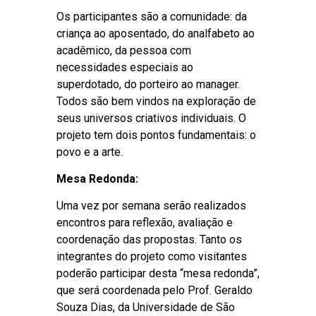
Os participantes são a comunidade: da
criança ao aposentado, do analfabeto ao
acadêmico, da pessoa com
necessidades especiais ao
superdotado, do porteiro ao manager.
Todos são bem vindos na exploração de
seus universos criativos individuais. O
projeto tem dois pontos fundamentais: o
povo e a arte.
Mesa Redonda:
Uma vez por semana serão realizados
encontros para reflexão, avaliação e
coordenação das propostas. Tanto os
integrantes do projeto como visitantes
poderão participar desta “mesa redonda”,
que será coordenada pelo Prof. Geraldo
Souza Dias, da Universidade de São