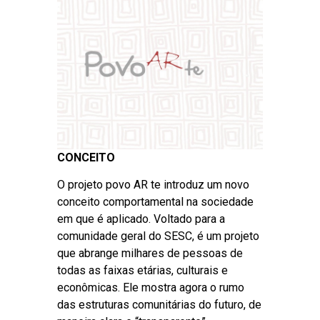
CONCEITO
O projeto povo AR te introduz um novo
conceito comportamental na sociedade
em que é aplicado. Voltado para a
comunidade geral do SESC, é um projeto
que abrange milhares de pessoas de
todas as faixas etárias, culturais e
econômicas. Ele mostra agora o rumo
das estruturas comunitárias do futuro, de