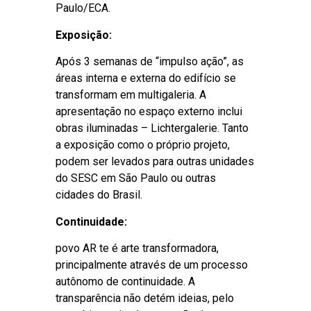
Paulo/ECA.
Exposição:
Após 3 semanas de “impulso ação”, as
áreas interna e externa do edifício se
transformam em multigaleria. A
apresentação no espaço externo inclui
obras iluminadas – Lichtergalerie. Tanto
a exposição como o próprio projeto,
podem ser levados para outras unidades
do SESC em São Paulo ou outras
cidades do Brasil.
Continuidade:
povo AR te é arte transformadora,
principalmente através de um processo
autônomo de continuidade. A
transparência não detém ideias, pelo