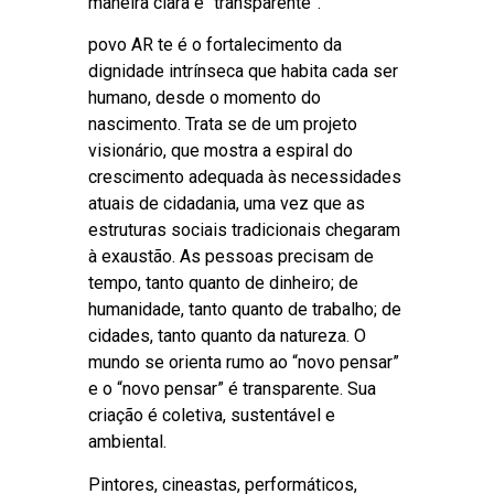
maneira clara e “transparente”.
povo AR te é o fortalecimento da
dignidade intrínseca que habita cada ser
humano, desde o momento do
nascimento. Trata se de um projeto
visionário, que mostra a espiral do
crescimento adequada às necessidades
atuais de cidadania, uma vez que as
estruturas sociais tradicionais chegaram
à exaustão. As pessoas precisam de
tempo, tanto quanto de dinheiro; de
humanidade, tanto quanto de trabalho; de
cidades, tanto quanto da natureza. O
mundo se orienta rumo ao “novo pensar”
e o “novo pensar” é transparente. Sua
criação é coletiva, sustentável e
ambiental.
Pintores, cineastas, performáticos,