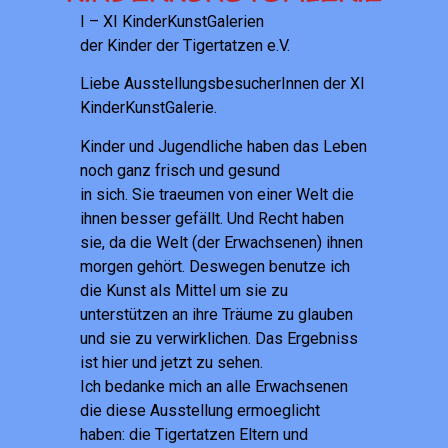
I – XI KinderKunstGalerien
der Kinder der Tigertatzen e.V.
Liebe AusstellungsbesucherInnen der XI
KinderKunstGalerie.
Kinder und Jugendliche haben das Leben
noch ganz frisch und gesund
in sich. Sie traeumen von einer Welt die
ihnen besser gefällt. Und Recht haben
sie, da die Welt (der Erwachsenen) ihnen
morgen gehört. Deswegen benutze ich
die Kunst als Mittel um sie zu
unterstützen an ihre Träume zu glauben
und sie zu verwirklichen. Das Ergebniss
ist hier und jetzt zu sehen.
Ich bedanke mich an alle Erwachsenen
die diese Ausstellung ermoeglicht
haben: die Tigertatzen Eltern und