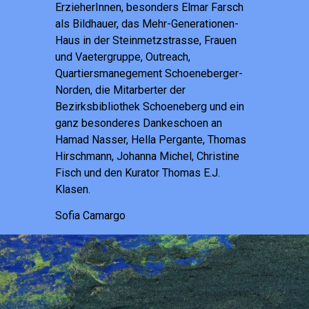
ErzieherInnen, besonders Elmar Farsch
als Bildhauer, das Mehr-Generationen-
Haus in der Steinmetzstrasse, Frauen
und Vaetergruppe, Outreach,
Quartiersmanegement Schoeneberger-
Norden, die Mitarberter der
Bezirksbibliothek Schoeneberg und ein
ganz besonderes Dankeschoen an
Hamad Nasser, Hella Pergante, Thomas
Hirschmann, Johanna Michel, Christine
Fisch und den Kurator Thomas E.J.
Klasen.
Sofia Camargo